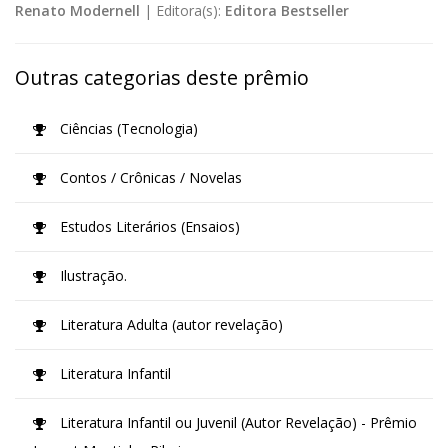
Renato Modernell
|
Editora(s):
Editora Bestseller
Outras categorias deste prêmio
Ciências (Tecnologia)
Contos / Crônicas / Novelas
Estudos Literários (Ensaios)
Ilustração.
Literatura Adulta (autor revelação)
Literatura Infantil
Literatura Infantil ou Juvenil (Autor Revelação) - Prêmio