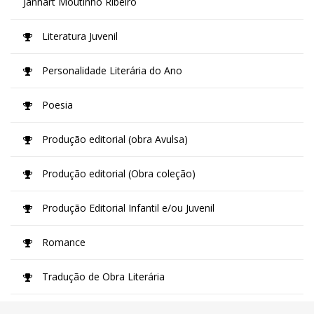
Jannart Moutinho Ribeiro
Literatura Juvenil
Personalidade Literária do Ano
Poesia
Produção editorial (obra Avulsa)
Produção editorial (Obra coleção)
Produção Editorial Infantil e/ou Juvenil
Romance
Tradução de Obra Literária