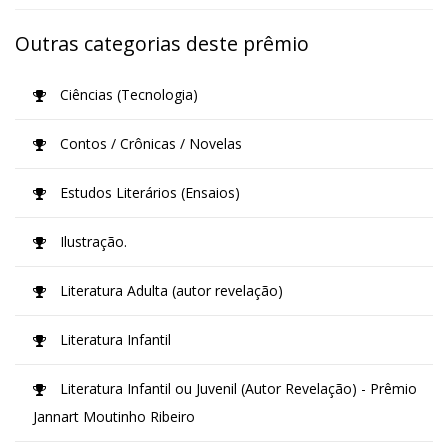
Outras categorias deste prêmio
Ciências (Tecnologia)
Contos / Crônicas / Novelas
Estudos Literários (Ensaios)
Ilustração.
Literatura Adulta (autor revelação)
Literatura Infantil
Literatura Infantil ou Juvenil (Autor Revelação) - Prêmio
Jannart Moutinho Ribeiro