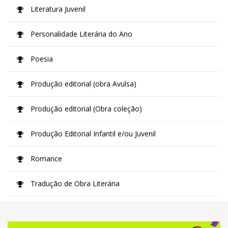
Literatura Juvenil
Personalidade Literária do Ano
Poesia
Produção editorial (obra Avulsa)
Produção editorial (Obra coleção)
Produção Editorial Infantil e/ou Juvenil
Romance
Tradução de Obra Literária