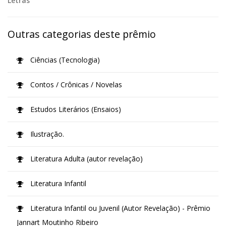
Letras
Outras categorias deste prêmio
Ciências (Tecnologia)
Contos / Crônicas / Novelas
Estudos Literários (Ensaios)
Ilustração.
Literatura Adulta (autor revelação)
Literatura Infantil
Literatura Infantil ou Juvenil (Autor Revelação) - Prêmio
Jannart Moutinho Ribeiro