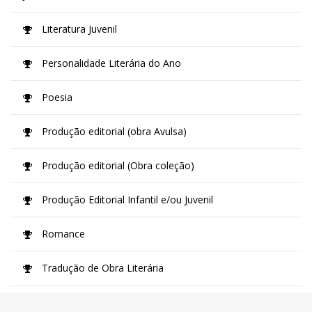
Literatura Juvenil
Personalidade Literária do Ano
Poesia
Produção editorial (obra Avulsa)
Produção editorial (Obra coleção)
Produção Editorial Infantil e/ou Juvenil
Romance
Tradução de Obra Literária