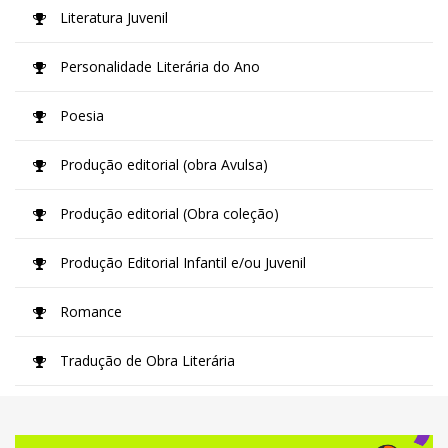
Literatura Juvenil
Personalidade Literária do Ano
Poesia
Produção editorial (obra Avulsa)
Produção editorial (Obra coleção)
Produção Editorial Infantil e/ou Juvenil
Romance
Tradução de Obra Literária