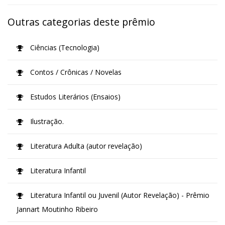
Outras categorias deste prêmio
Ciências (Tecnologia)
Contos / Crônicas / Novelas
Estudos Literários (Ensaios)
Ilustração.
Literatura Adulta (autor revelação)
Literatura Infantil
Literatura Infantil ou Juvenil (Autor Revelação) - Prêmio
Jannart Moutinho Ribeiro