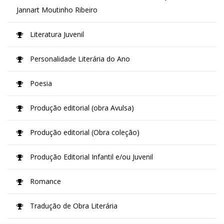
Jannart Moutinho Ribeiro
Literatura Juvenil
Personalidade Literária do Ano
Poesia
Produção editorial (obra Avulsa)
Produção editorial (Obra coleção)
Produção Editorial Infantil e/ou Juvenil
Romance
Tradução de Obra Literária