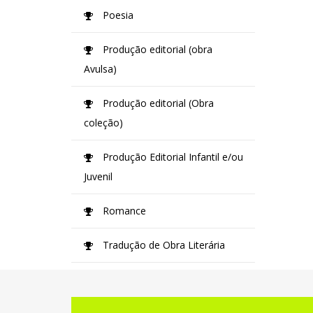
Poesia
Produção editorial (obra
Avulsa)
Produção editorial (Obra
coleção)
Produção Editorial Infantil e/ou
Juvenil
Romance
Tradução de Obra Literária