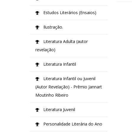
Estudos Literários (Ensaios)
Ilustração.
Literatura Adulta (autor
revelação)
Literatura Infantil
Literatura Infantil ou Juvenil
(Autor Revelação) - Prêmio Jannart
Moutinho Ribeiro
Literatura Juvenil
Personalidade Literária do Ano