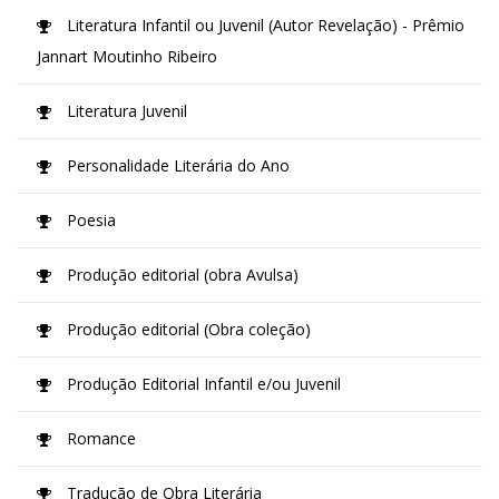
Literatura Infantil ou Juvenil (Autor Revelação) - Prêmio
Jannart Moutinho Ribeiro
Literatura Juvenil
Personalidade Literária do Ano
Poesia
Produção editorial (obra Avulsa)
Produção editorial (Obra coleção)
Produção Editorial Infantil e/ou Juvenil
Romance
Tradução de Obra Literária