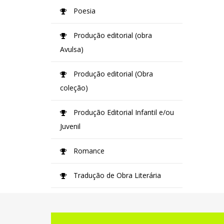
Poesia
Produção editorial (obra
Avulsa)
Produção editorial (Obra
coleção)
Produção Editorial Infantil e/ou
Juvenil
Romance
Tradução de Obra Literária