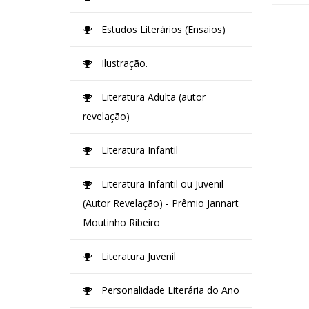
Estudos Literários (Ensaios)
Ilustração.
Literatura Adulta (autor
revelação)
Literatura Infantil
Literatura Infantil ou Juvenil
(Autor Revelação) - Prêmio Jannart
Moutinho Ribeiro
Literatura Juvenil
Personalidade Literária do Ano