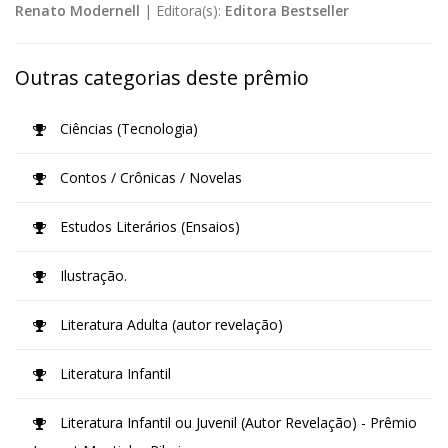
Renato Modernell
|
Editora(s):
Editora Bestseller
Outras categorias deste prêmio
Ciências (Tecnologia)
Contos / Crônicas / Novelas
Estudos Literários (Ensaios)
Ilustração.
Literatura Adulta (autor revelação)
Literatura Infantil
Literatura Infantil ou Juvenil (Autor Revelação) - Prêmio