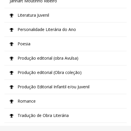
Jannart Moutinho Ribeiro
Literatura Juvenil
Personalidade Literária do Ano
Poesia
Produção editorial (obra Avulsa)
Produção editorial (Obra coleção)
Produção Editorial Infantil e/ou Juvenil
Romance
Tradução de Obra Literária