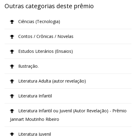
Outras categorias deste prêmio
Ciências (Tecnologia)
Contos / Crônicas / Novelas
Estudos Literários (Ensaios)
Ilustração.
Literatura Adulta (autor revelação)
Literatura Infantil
Literatura Infantil ou Juvenil (Autor Revelação) - Prêmio
Jannart Moutinho Ribeiro
Literatura Juvenil