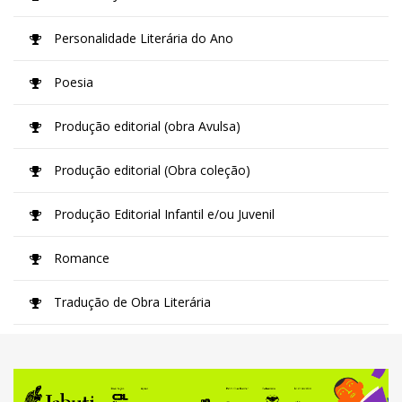
Personalidade Literária do Ano
Poesia
Produção editorial (obra Avulsa)
Produção editorial (Obra coleção)
Produção Editorial Infantil e/ou Juvenil
Romance
Tradução de Obra Literária