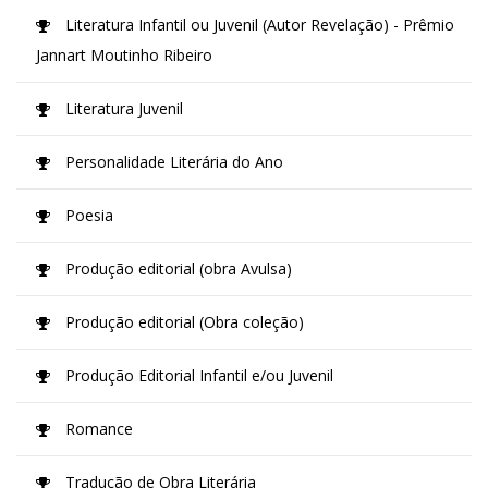
Literatura Infantil ou Juvenil (Autor Revelação) - Prêmio
Jannart Moutinho Ribeiro
Literatura Juvenil
Personalidade Literária do Ano
Poesia
Produção editorial (obra Avulsa)
Produção editorial (Obra coleção)
Produção Editorial Infantil e/ou Juvenil
Romance
Tradução de Obra Literária