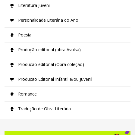
Literatura Juvenil
Personalidade Literária do Ano
Poesia
Produção editorial (obra Avulsa)
Produção editorial (Obra coleção)
Produção Editorial Infantil e/ou Juvenil
Romance
Tradução de Obra Literária