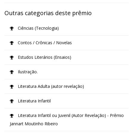
Outras categorias deste prêmio
Ciências (Tecnologia)
Contos / Crônicas / Novelas
Estudos Literários (Ensaios)
Ilustração.
Literatura Adulta (autor revelação)
Literatura Infantil
Literatura Infantil ou Juvenil (Autor Revelação) - Prêmio
Jannart Moutinho Ribeiro