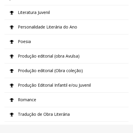
Literatura Juvenil
Personalidade Literária do Ano
Poesia
Produção editorial (obra Avulsa)
Produção editorial (Obra coleção)
Produção Editorial Infantil e/ou Juvenil
Romance
Tradução de Obra Literária