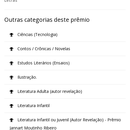
Letras
Outras categorias deste prêmio
Ciências (Tecnologia)
Contos / Crônicas / Novelas
Estudos Literários (Ensaios)
Ilustração.
Literatura Adulta (autor revelação)
Literatura Infantil
Literatura Infantil ou Juvenil (Autor Revelação) - Prêmio
Jannart Moutinho Ribeiro