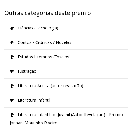
Outras categorias deste prêmio
Ciências (Tecnologia)
Contos / Crônicas / Novelas
Estudos Literários (Ensaios)
Ilustração.
Literatura Adulta (autor revelação)
Literatura Infantil
Literatura Infantil ou Juvenil (Autor Revelação) - Prêmio
Jannart Moutinho Ribeiro