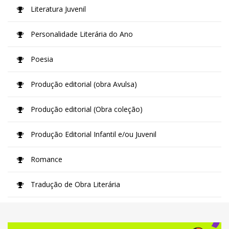
Literatura Juvenil
Personalidade Literária do Ano
Poesia
Produção editorial (obra Avulsa)
Produção editorial (Obra coleção)
Produção Editorial Infantil e/ou Juvenil
Romance
Tradução de Obra Literária