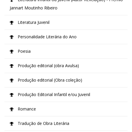
Jannart Moutinho Ribeiro
Literatura Juvenil
Personalidade Literária do Ano
Poesia
Produção editorial (obra Avulsa)
Produção editorial (Obra coleção)
Produção Editorial Infantil e/ou Juvenil
Romance
Tradução de Obra Literária