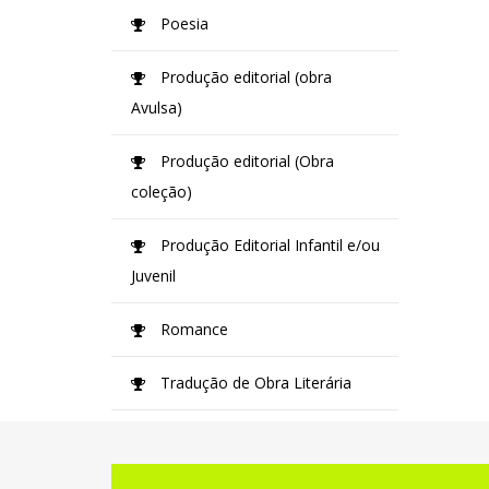
Poesia
Produção editorial (obra
Avulsa)
Produção editorial (Obra
coleção)
Produção Editorial Infantil e/ou
Juvenil
Romance
Tradução de Obra Literária