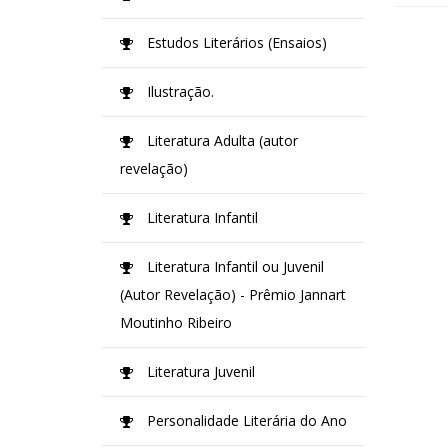
Estudos Literários (Ensaios)
Ilustração.
Literatura Adulta (autor
revelação)
Literatura Infantil
Literatura Infantil ou Juvenil
(Autor Revelação) - Prêmio Jannart
Moutinho Ribeiro
Literatura Juvenil
Personalidade Literária do Ano