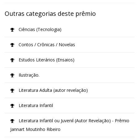
Outras categorias deste prêmio
Ciências (Tecnologia)
Contos / Crônicas / Novelas
Estudos Literários (Ensaios)
Ilustração.
Literatura Adulta (autor revelação)
Literatura Infantil
Literatura Infantil ou Juvenil (Autor Revelação) - Prêmio
Jannart Moutinho Ribeiro