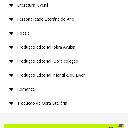
Literatura Juvenil
Personalidade Literária do Ano
Poesia
Produção editorial (obra Avulsa)
Produção editorial (Obra coleção)
Produção Editorial Infantil e/ou Juvenil
Romance
Tradução de Obra Literária