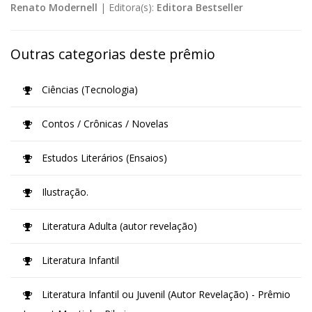
Renato Modernell
|
Editora(s):
Editora Bestseller
Outras categorias deste prêmio
Ciências (Tecnologia)
Contos / Crônicas / Novelas
Estudos Literários (Ensaios)
Ilustração.
Literatura Adulta (autor revelação)
Literatura Infantil
Literatura Infantil ou Juvenil (Autor Revelação) - Prêmio