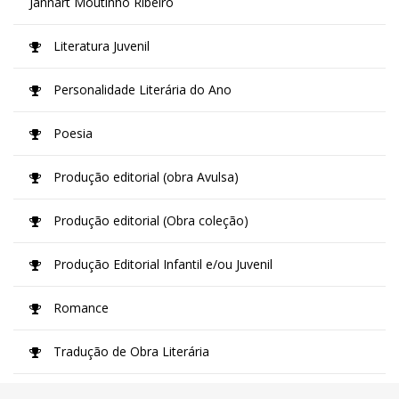
Jannart Moutinho Ribeiro
Literatura Juvenil
Personalidade Literária do Ano
Poesia
Produção editorial (obra Avulsa)
Produção editorial (Obra coleção)
Produção Editorial Infantil e/ou Juvenil
Romance
Tradução de Obra Literária