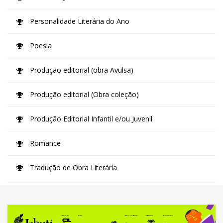
Personalidade Literária do Ano
Poesia
Produção editorial (obra Avulsa)
Produção editorial (Obra coleção)
Produção Editorial Infantil e/ou Juvenil
Romance
Tradução de Obra Literária