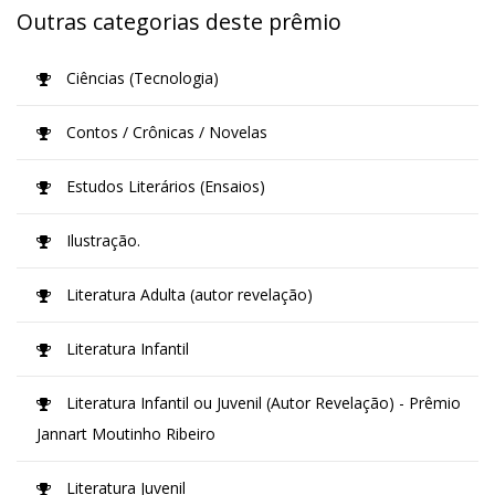
Outras categorias deste prêmio
Ciências (Tecnologia)
Contos / Crônicas / Novelas
Estudos Literários (Ensaios)
Ilustração.
Literatura Adulta (autor revelação)
Literatura Infantil
Literatura Infantil ou Juvenil (Autor Revelação) - Prêmio
Jannart Moutinho Ribeiro
Literatura Juvenil