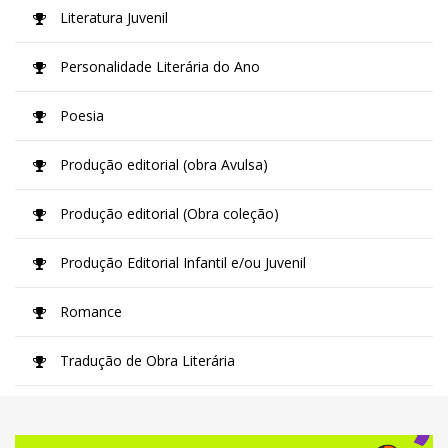
Literatura Juvenil
Personalidade Literária do Ano
Poesia
Produção editorial (obra Avulsa)
Produção editorial (Obra coleção)
Produção Editorial Infantil e/ou Juvenil
Romance
Tradução de Obra Literária