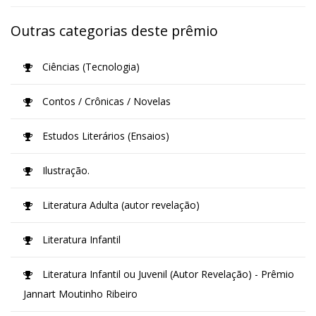
Outras categorias deste prêmio
Ciências (Tecnologia)
Contos / Crônicas / Novelas
Estudos Literários (Ensaios)
Ilustração.
Literatura Adulta (autor revelação)
Literatura Infantil
Literatura Infantil ou Juvenil (Autor Revelação) - Prêmio
Jannart Moutinho Ribeiro