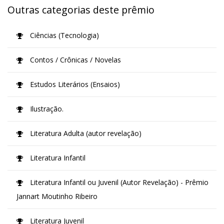
Outras categorias deste prêmio
Ciências (Tecnologia)
Contos / Crônicas / Novelas
Estudos Literários (Ensaios)
Ilustração.
Literatura Adulta (autor revelação)
Literatura Infantil
Literatura Infantil ou Juvenil (Autor Revelação) - Prêmio
Jannart Moutinho Ribeiro
Literatura Juvenil