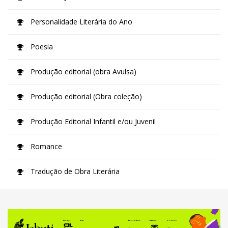
Personalidade Literária do Ano
Poesia
Produção editorial (obra Avulsa)
Produção editorial (Obra coleção)
Produção Editorial Infantil e/ou Juvenil
Romance
Tradução de Obra Literária