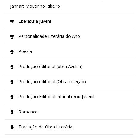
Jannart Moutinho Ribeiro
Literatura Juvenil
Personalidade Literária do Ano
Poesia
Produção editorial (obra Avulsa)
Produção editorial (Obra coleção)
Produção Editorial Infantil e/ou Juvenil
Romance
Tradução de Obra Literária