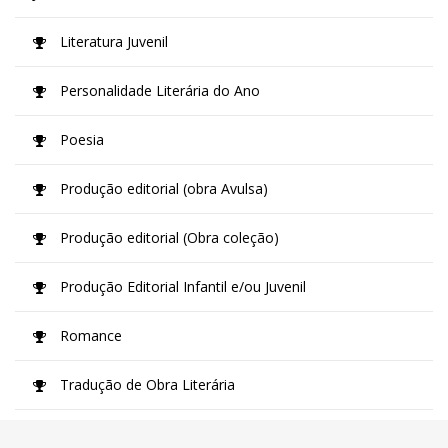
Literatura Juvenil
Personalidade Literária do Ano
Poesia
Produção editorial (obra Avulsa)
Produção editorial (Obra coleção)
Produção Editorial Infantil e/ou Juvenil
Romance
Tradução de Obra Literária