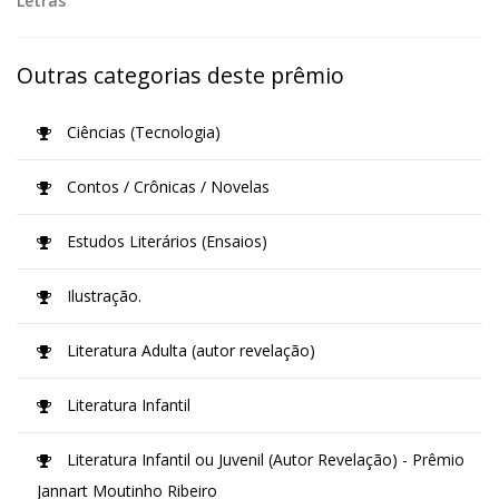
Letras
Outras categorias deste prêmio
Ciências (Tecnologia)
Contos / Crônicas / Novelas
Estudos Literários (Ensaios)
Ilustração.
Literatura Adulta (autor revelação)
Literatura Infantil
Literatura Infantil ou Juvenil (Autor Revelação) - Prêmio
Jannart Moutinho Ribeiro