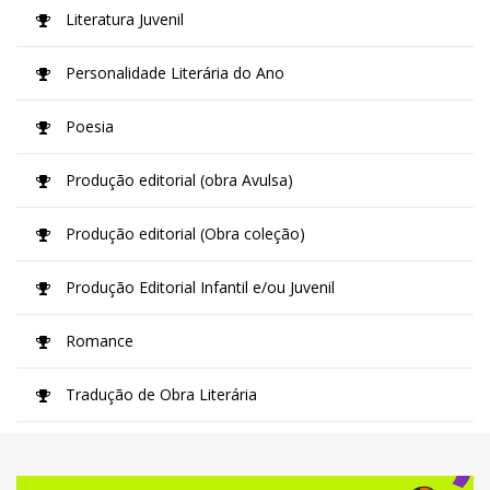
Literatura Juvenil
Personalidade Literária do Ano
Poesia
Produção editorial (obra Avulsa)
Produção editorial (Obra coleção)
Produção Editorial Infantil e/ou Juvenil
Romance
Tradução de Obra Literária