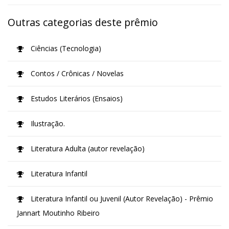
Outras categorias deste prêmio
Ciências (Tecnologia)
Contos / Crônicas / Novelas
Estudos Literários (Ensaios)
Ilustração.
Literatura Adulta (autor revelação)
Literatura Infantil
Literatura Infantil ou Juvenil (Autor Revelação) - Prêmio
Jannart Moutinho Ribeiro