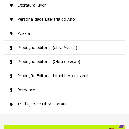
Literatura Juvenil
Personalidade Literária do Ano
Poesia
Produção editorial (obra Avulsa)
Produção editorial (Obra coleção)
Produção Editorial Infantil e/ou Juvenil
Romance
Tradução de Obra Literária