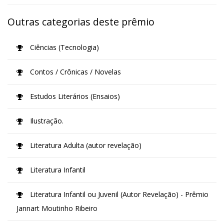
Outras categorias deste prêmio
Ciências (Tecnologia)
Contos / Crônicas / Novelas
Estudos Literários (Ensaios)
Ilustração.
Literatura Adulta (autor revelação)
Literatura Infantil
Literatura Infantil ou Juvenil (Autor Revelação) - Prêmio
Jannart Moutinho Ribeiro