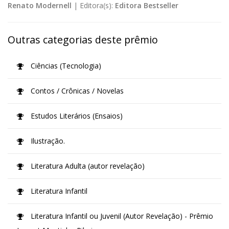
Renato Modernell
|
Editora(s):
Editora Bestseller
Outras categorias deste prêmio
Ciências (Tecnologia)
Contos / Crônicas / Novelas
Estudos Literários (Ensaios)
Ilustração.
Literatura Adulta (autor revelação)
Literatura Infantil
Literatura Infantil ou Juvenil (Autor Revelação) - Prêmio