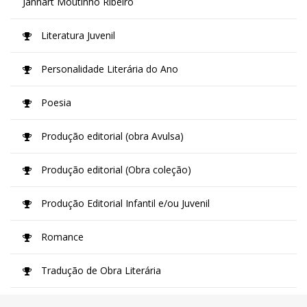
Jannart Moutinho Ribeiro
Literatura Juvenil
Personalidade Literária do Ano
Poesia
Produção editorial (obra Avulsa)
Produção editorial (Obra coleção)
Produção Editorial Infantil e/ou Juvenil
Romance
Tradução de Obra Literária