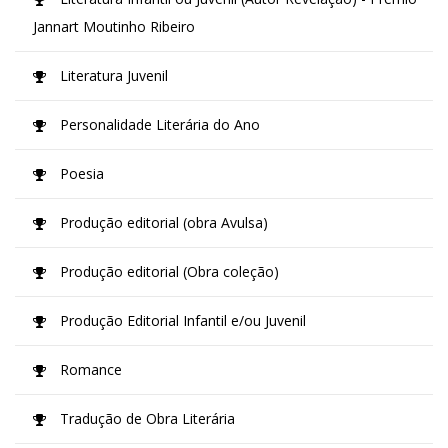
Jannart Moutinho Ribeiro
Literatura Juvenil
Personalidade Literária do Ano
Poesia
Produção editorial (obra Avulsa)
Produção editorial (Obra coleção)
Produção Editorial Infantil e/ou Juvenil
Romance
Tradução de Obra Literária