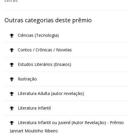
Letras
Outras categorias deste prêmio
Ciências (Tecnologia)
Contos / Crônicas / Novelas
Estudos Literários (Ensaios)
Ilustração.
Literatura Adulta (autor revelação)
Literatura Infantil
Literatura Infantil ou Juvenil (Autor Revelação) - Prêmio
Jannart Moutinho Ribeiro