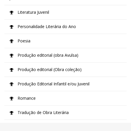
Literatura Juvenil
Personalidade Literária do Ano
Poesia
Produção editorial (obra Avulsa)
Produção editorial (Obra coleção)
Produção Editorial Infantil e/ou Juvenil
Romance
Tradução de Obra Literária