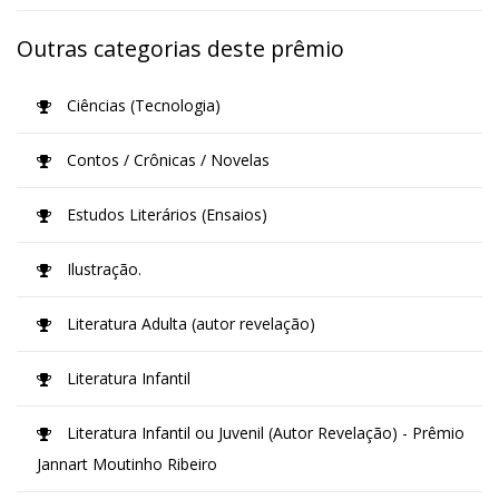
Outras categorias deste prêmio
Ciências (Tecnologia)
Contos / Crônicas / Novelas
Estudos Literários (Ensaios)
Ilustração.
Literatura Adulta (autor revelação)
Literatura Infantil
Literatura Infantil ou Juvenil (Autor Revelação) - Prêmio
Jannart Moutinho Ribeiro