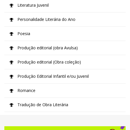
Literatura Juvenil
Personalidade Literária do Ano
Poesia
Produção editorial (obra Avulsa)
Produção editorial (Obra coleção)
Produção Editorial Infantil e/ou Juvenil
Romance
Tradução de Obra Literária