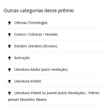
Outras categorias deste prêmio
Ciências (Tecnologia)
Contos / Crônicas / Novelas
Estudos Literários (Ensaios)
Ilustração.
Literatura Adulta (autor revelação)
Literatura Infantil
Literatura Infantil ou Juvenil (Autor Revelação) - Prêmio
Jannart Moutinho Ribeiro