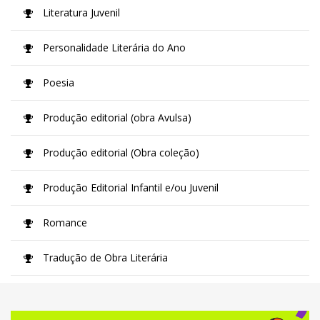
Literatura Juvenil
Personalidade Literária do Ano
Poesia
Produção editorial (obra Avulsa)
Produção editorial (Obra coleção)
Produção Editorial Infantil e/ou Juvenil
Romance
Tradução de Obra Literária