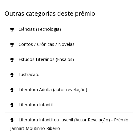
Outras categorias deste prêmio
Ciências (Tecnologia)
Contos / Crônicas / Novelas
Estudos Literários (Ensaios)
Ilustração.
Literatura Adulta (autor revelação)
Literatura Infantil
Literatura Infantil ou Juvenil (Autor Revelação) - Prêmio
Jannart Moutinho Ribeiro