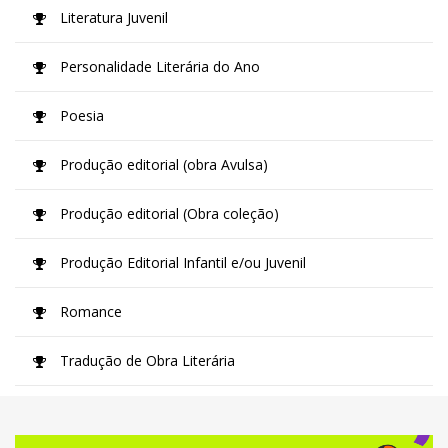
Literatura Juvenil
Personalidade Literária do Ano
Poesia
Produção editorial (obra Avulsa)
Produção editorial (Obra coleção)
Produção Editorial Infantil e/ou Juvenil
Romance
Tradução de Obra Literária