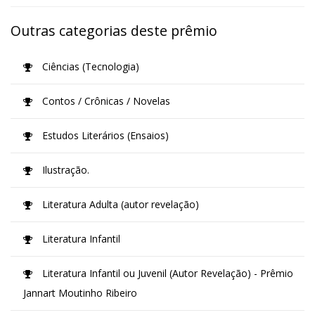
Outras categorias deste prêmio
Ciências (Tecnologia)
Contos / Crônicas / Novelas
Estudos Literários (Ensaios)
Ilustração.
Literatura Adulta (autor revelação)
Literatura Infantil
Literatura Infantil ou Juvenil (Autor Revelação) - Prêmio
Jannart Moutinho Ribeiro