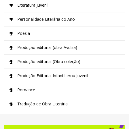
Literatura Juvenil
Personalidade Literária do Ano
Poesia
Produção editorial (obra Avulsa)
Produção editorial (Obra coleção)
Produção Editorial Infantil e/ou Juvenil
Romance
Tradução de Obra Literária