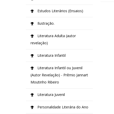
Estudos Literários (Ensaios)
Ilustração.
Literatura Adulta (autor
revelação)
Literatura Infantil
Literatura Infantil ou Juvenil
(Autor Revelação) - Prêmio Jannart
Moutinho Ribeiro
Literatura Juvenil
Personalidade Literária do Ano