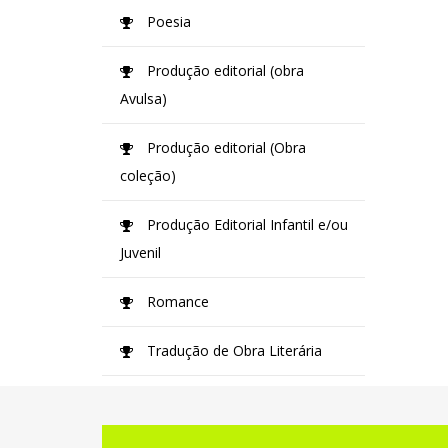
Poesia
Produção editorial (obra
Avulsa)
Produção editorial (Obra
coleção)
Produção Editorial Infantil e/ou
Juvenil
Romance
Tradução de Obra Literária