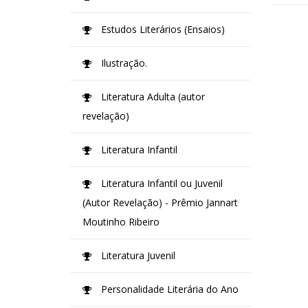
Estudos Literários (Ensaios)
Ilustração.
Literatura Adulta (autor
revelação)
Literatura Infantil
Literatura Infantil ou Juvenil
(Autor Revelação) - Prêmio Jannart
Moutinho Ribeiro
Literatura Juvenil
Personalidade Literária do Ano