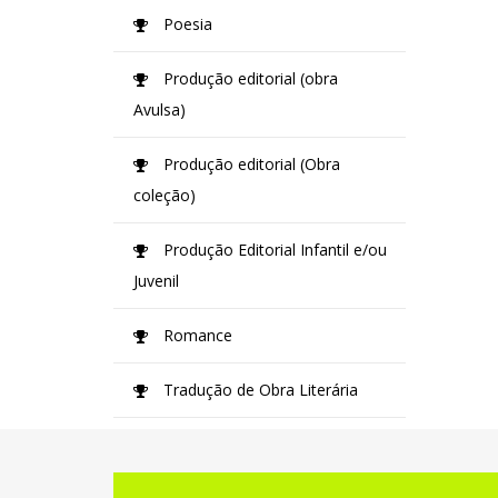
Poesia
Produção editorial (obra
Avulsa)
Produção editorial (Obra
coleção)
Produção Editorial Infantil e/ou
Juvenil
Romance
Tradução de Obra Literária