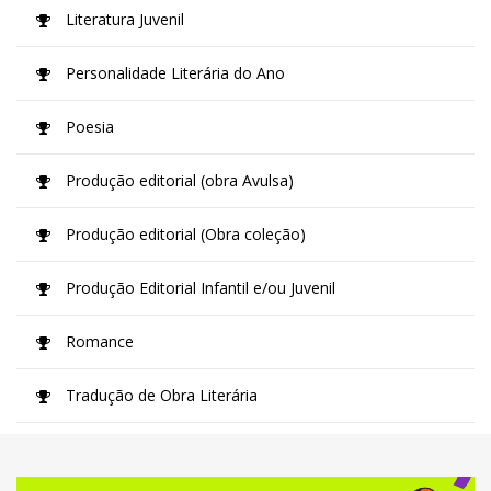
Literatura Juvenil
Personalidade Literária do Ano
Poesia
Produção editorial (obra Avulsa)
Produção editorial (Obra coleção)
Produção Editorial Infantil e/ou Juvenil
Romance
Tradução de Obra Literária