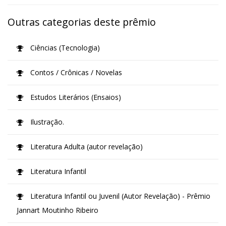
Outras categorias deste prêmio
Ciências (Tecnologia)
Contos / Crônicas / Novelas
Estudos Literários (Ensaios)
Ilustração.
Literatura Adulta (autor revelação)
Literatura Infantil
Literatura Infantil ou Juvenil (Autor Revelação) - Prêmio
Jannart Moutinho Ribeiro