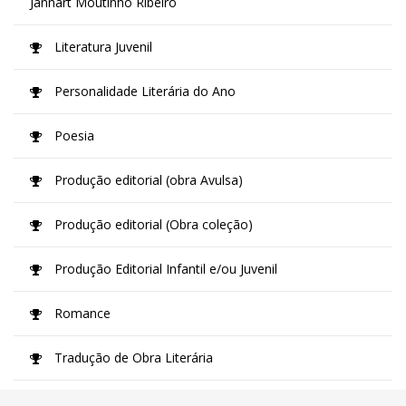
Jannart Moutinho Ribeiro
Literatura Juvenil
Personalidade Literária do Ano
Poesia
Produção editorial (obra Avulsa)
Produção editorial (Obra coleção)
Produção Editorial Infantil e/ou Juvenil
Romance
Tradução de Obra Literária