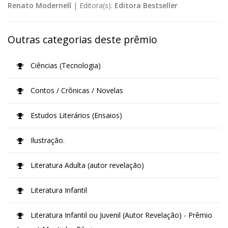
Renato Modernell
|
Editora(s):
Editora Bestseller
Outras categorias deste prêmio
Ciências (Tecnologia)
Contos / Crônicas / Novelas
Estudos Literários (Ensaios)
Ilustração.
Literatura Adulta (autor revelação)
Literatura Infantil
Literatura Infantil ou Juvenil (Autor Revelação) - Prêmio