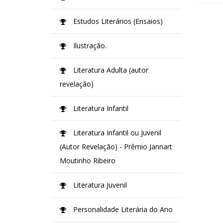
Estudos Literários (Ensaios)
Ilustração.
Literatura Adulta (autor
revelação)
Literatura Infantil
Literatura Infantil ou Juvenil
(Autor Revelação) - Prêmio Jannart
Moutinho Ribeiro
Literatura Juvenil
Personalidade Literária do Ano