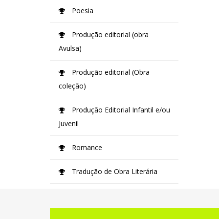
Poesia
Produção editorial (obra
Avulsa)
Produção editorial (Obra
coleção)
Produção Editorial Infantil e/ou
Juvenil
Romance
Tradução de Obra Literária