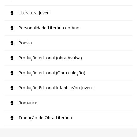
Literatura Juvenil
Personalidade Literária do Ano
Poesia
Produção editorial (obra Avulsa)
Produção editorial (Obra coleção)
Produção Editorial Infantil e/ou Juvenil
Romance
Tradução de Obra Literária