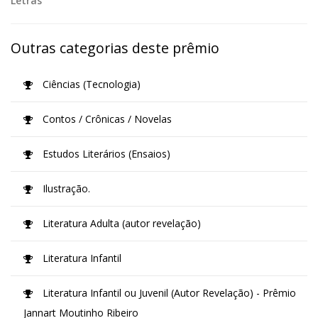
Letras
Outras categorias deste prêmio
Ciências (Tecnologia)
Contos / Crônicas / Novelas
Estudos Literários (Ensaios)
Ilustração.
Literatura Adulta (autor revelação)
Literatura Infantil
Literatura Infantil ou Juvenil (Autor Revelação) - Prêmio
Jannart Moutinho Ribeiro