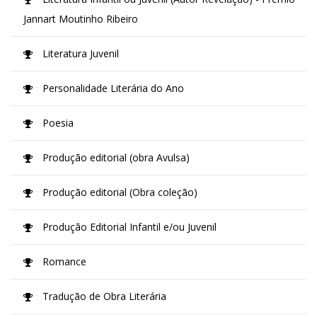
Jannart Moutinho Ribeiro
Literatura Juvenil
Personalidade Literária do Ano
Poesia
Produção editorial (obra Avulsa)
Produção editorial (Obra coleção)
Produção Editorial Infantil e/ou Juvenil
Romance
Tradução de Obra Literária