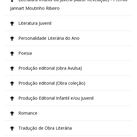
Jannart Moutinho Ribeiro
Literatura Juvenil
Personalidade Literária do Ano
Poesia
Produção editorial (obra Avulsa)
Produção editorial (Obra coleção)
Produção Editorial Infantil e/ou Juvenil
Romance
Tradução de Obra Literária