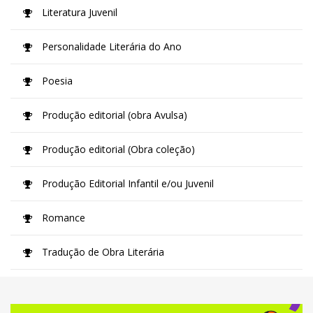
Literatura Juvenil
Personalidade Literária do Ano
Poesia
Produção editorial (obra Avulsa)
Produção editorial (Obra coleção)
Produção Editorial Infantil e/ou Juvenil
Romance
Tradução de Obra Literária