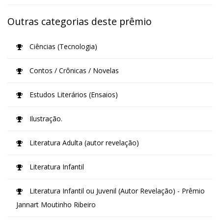
Outras categorias deste prêmio
Ciências (Tecnologia)
Contos / Crônicas / Novelas
Estudos Literários (Ensaios)
Ilustração.
Literatura Adulta (autor revelação)
Literatura Infantil
Literatura Infantil ou Juvenil (Autor Revelação) - Prêmio
Jannart Moutinho Ribeiro