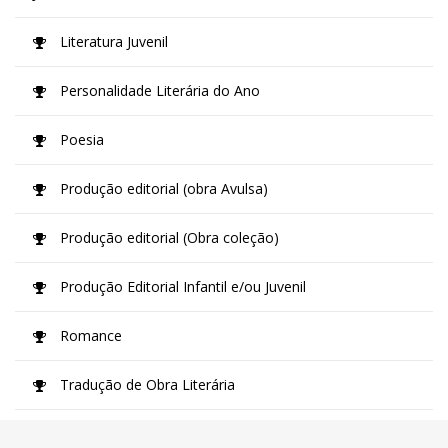
Literatura Juvenil
Personalidade Literária do Ano
Poesia
Produção editorial (obra Avulsa)
Produção editorial (Obra coleção)
Produção Editorial Infantil e/ou Juvenil
Romance
Tradução de Obra Literária