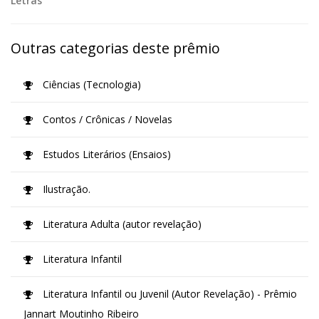
Letras
Outras categorias deste prêmio
Ciências (Tecnologia)
Contos / Crônicas / Novelas
Estudos Literários (Ensaios)
Ilustração.
Literatura Adulta (autor revelação)
Literatura Infantil
Literatura Infantil ou Juvenil (Autor Revelação) - Prêmio
Jannart Moutinho Ribeiro