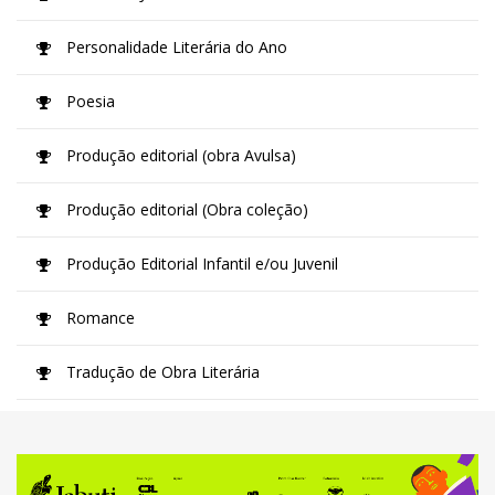
Personalidade Literária do Ano
Poesia
Produção editorial (obra Avulsa)
Produção editorial (Obra coleção)
Produção Editorial Infantil e/ou Juvenil
Romance
Tradução de Obra Literária