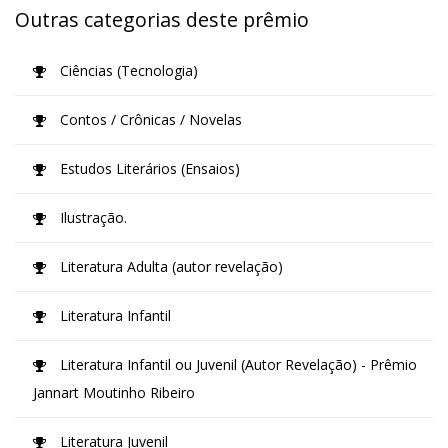
Outras categorias deste prêmio
Ciências (Tecnologia)
Contos / Crônicas / Novelas
Estudos Literários (Ensaios)
Ilustração.
Literatura Adulta (autor revelação)
Literatura Infantil
Literatura Infantil ou Juvenil (Autor Revelação) - Prêmio
Jannart Moutinho Ribeiro
Literatura Juvenil