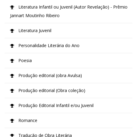
Literatura Infantil ou Juvenil (Autor Revelação) - Prêmio
Jannart Moutinho Ribeiro
Literatura Juvenil
Personalidade Literária do Ano
Poesia
Produção editorial (obra Avulsa)
Produção editorial (Obra coleção)
Produção Editorial Infantil e/ou Juvenil
Romance
Tradução de Obra Literária