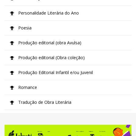
Personalidade Literária do Ano
Poesia
Produção editorial (obra Avulsa)
Produção editorial (Obra coleção)
Produção Editorial Infantil e/ou Juvenil
Romance
Tradução de Obra Literária