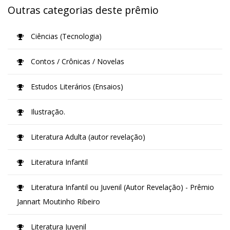
Outras categorias deste prêmio
Ciências (Tecnologia)
Contos / Crônicas / Novelas
Estudos Literários (Ensaios)
Ilustração.
Literatura Adulta (autor revelação)
Literatura Infantil
Literatura Infantil ou Juvenil (Autor Revelação) - Prêmio
Jannart Moutinho Ribeiro
Literatura Juvenil