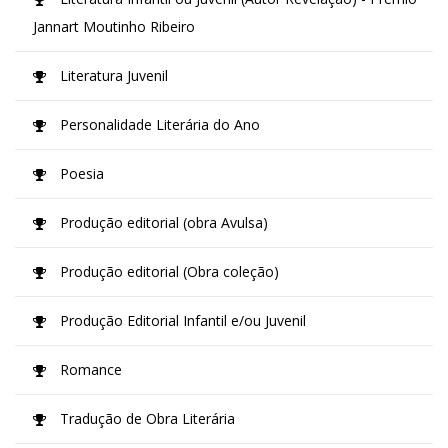
Jannart Moutinho Ribeiro
Literatura Juvenil
Personalidade Literária do Ano
Poesia
Produção editorial (obra Avulsa)
Produção editorial (Obra coleção)
Produção Editorial Infantil e/ou Juvenil
Romance
Tradução de Obra Literária