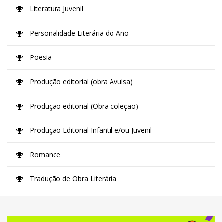
Literatura Juvenil
Personalidade Literária do Ano
Poesia
Produção editorial (obra Avulsa)
Produção editorial (Obra coleção)
Produção Editorial Infantil e/ou Juvenil
Romance
Tradução de Obra Literária