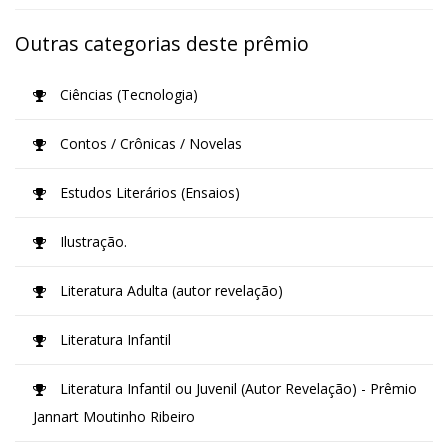
Outras categorias deste prêmio
Ciências (Tecnologia)
Contos / Crônicas / Novelas
Estudos Literários (Ensaios)
Ilustração.
Literatura Adulta (autor revelação)
Literatura Infantil
Literatura Infantil ou Juvenil (Autor Revelação) - Prêmio
Jannart Moutinho Ribeiro