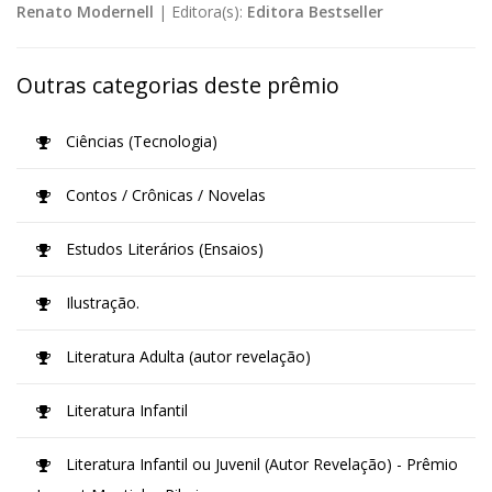
Renato Modernell
|
Editora(s):
Editora Bestseller
Outras categorias deste prêmio
Ciências (Tecnologia)
Contos / Crônicas / Novelas
Estudos Literários (Ensaios)
Ilustração.
Literatura Adulta (autor revelação)
Literatura Infantil
Literatura Infantil ou Juvenil (Autor Revelação) - Prêmio