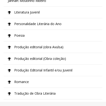
Jannart Moutinho Ribeiro
Literatura Juvenil
Personalidade Literária do Ano
Poesia
Produção editorial (obra Avulsa)
Produção editorial (Obra coleção)
Produção Editorial Infantil e/ou Juvenil
Romance
Tradução de Obra Literária